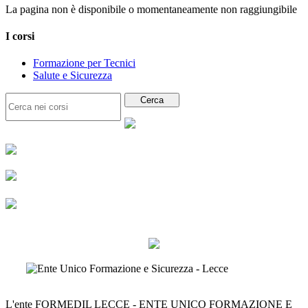
La pagina non è disponibile o momentaneamente non raggiungibile
I corsi
Formazione per Tecnici
Salute e Sicurezza
L'ente FORMEDIL LECCE - ENTE UNICO FORMAZIONE E