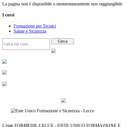
La pagina non è disponibile o momentaneamente non raggiungibile
I corsi
Formazione per Tecnici
Salute e Sicurezza
L'ente FORMEDIL LECCE - ENTE UNICO FORMAZIONE E